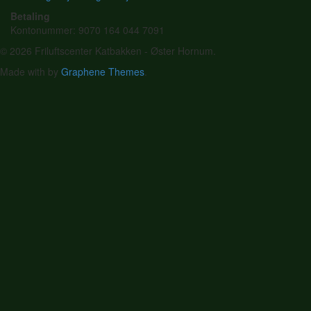
Betaling
Kontonummer: 9070 164 044 7091
© 2026 Friluftscenter Katbakken - Øster Hornum.
Made with
by
Graphene Themes
.