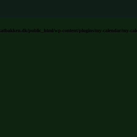
atbakken.dk/public_html/wp-content/plugins/my-calendar/my-cal