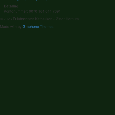
Betaling
Kontonummer: 9070 164 044 7091
© 2026 Friluftscenter Katbakken - Øster Hornum.
Made with
by
Graphene Themes
.