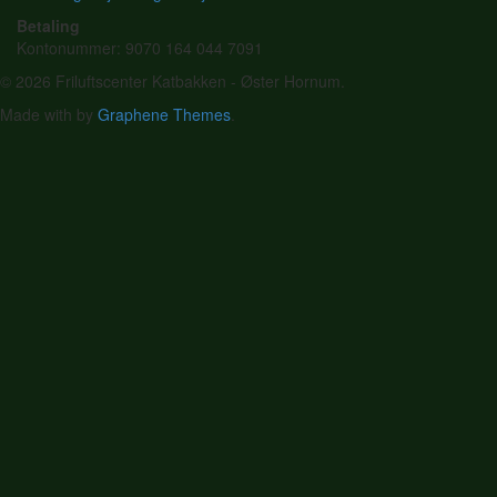
Betaling
Kontonummer: 9070 164 044 7091
© 2026 Friluftscenter Katbakken - Øster Hornum.
Made with
by
Graphene Themes
.