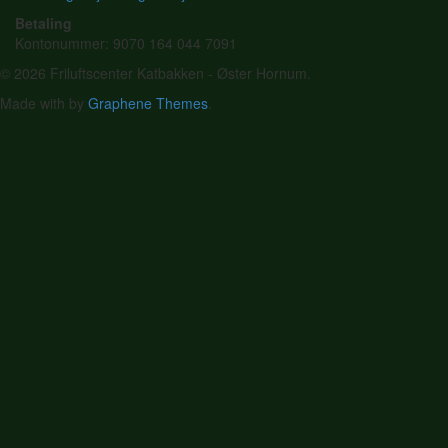
Betaling
Kontonummer: 9070 164 044 7091
© 2026 Friluftscenter Katbakken - Øster Hornum.
Made with
by
Graphene Themes
.