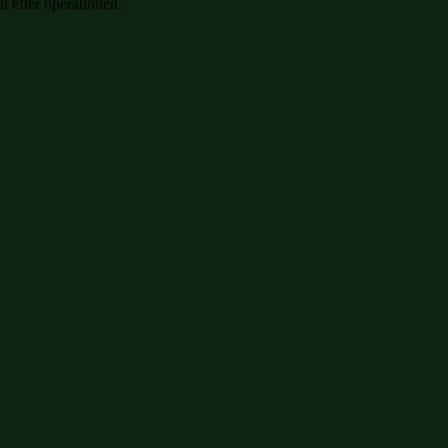
n efter operationen.