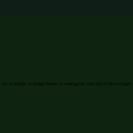
var vi heldige at undgå skader på anlæggene, men der er blevet noget 