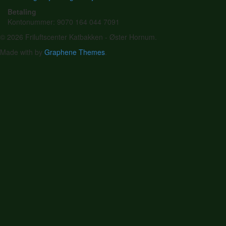
Betaling
Kontonummer: 9070 164 044 7091
© 2026 Friluftscenter Katbakken - Øster Hornum.
Made with
by
Graphene Themes
.