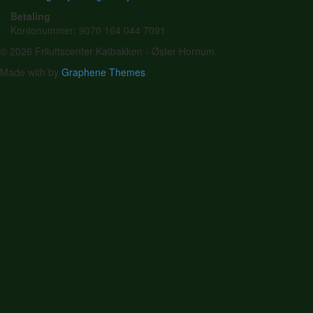
Betaling
Kontonummer: 9070 164 044 7091
© 2026 Friluftscenter Katbakken - Øster Hornum.
Made with
by
Graphene Themes
.