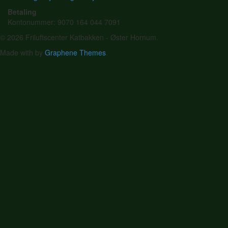
Betaling
Kontonummer: 9070 164 044 7091
© 2026 Friluftscenter Katbakken - Øster Hornum.
Made with
by
Graphene Themes
.