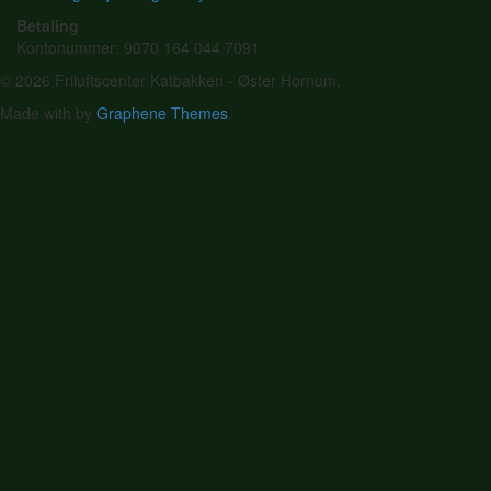
Betaling
Kontonummer: 9070 164 044 7091
© 2026 Friluftscenter Katbakken - Øster Hornum.
Made with
by
Graphene Themes
.