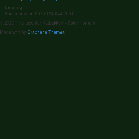
Betaling
Kontonummer: 9070 164 044 7091
© 2026 Friluftscenter Katbakken - Øster Hornum.
Made with
by
Graphene Themes
.