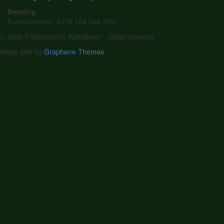
Betaling
Kontonummer: 9070 164 044 7091
© 2026 Friluftscenter Katbakken - Øster Hornum.
Made with
by
Graphene Themes
.